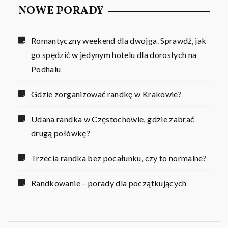
NOWE PORADY
Romantyczny weekend dla dwojga. Sprawdź, jak
go spędzić w jedynym hotelu dla dorosłych na
Podhalu
Gdzie zorganizować randkę w Krakowie?
Udana randka w Częstochowie, gdzie zabrać
drugą połówkę?
Trzecia randka bez pocałunku, czy to normalne?
Randkowanie – porady dla początkujących