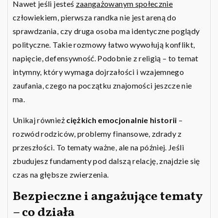
Nawet jeśli jesteś
zaangażowanym społecznie
człowiekiem, pierwsza randka nie jest areną do
sprawdzania, czy druga osoba ma identyczne poglądy
polityczne. Takie rozmowy łatwo wywołują konflikt,
napięcie, defensywność. Podobnie z religią – to temat
intymny, który wymaga dojrzałości i wzajemnego
zaufania, czego na początku znajomości jeszcze nie
ma.
Unikaj również
ciężkich emocjonalnie historii
–
rozwód rodziców, problemy finansowe, zdrady z
przeszłości. To tematy ważne, ale na później. Jeśli
zbudujesz fundamenty pod dalszą relację, znajdzie się
czas na głębsze zwierzenia.
Bezpieczne i angażujące tematy
– co działa