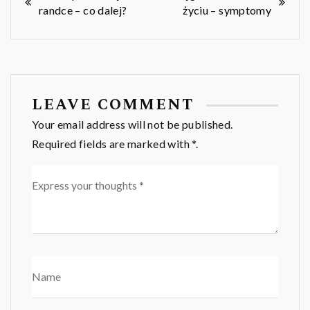
randce – co dalej?
życiu – symptomy
wpisu
LEAVE COMMENT
Your email address will not be published.
Required fields are marked with *.