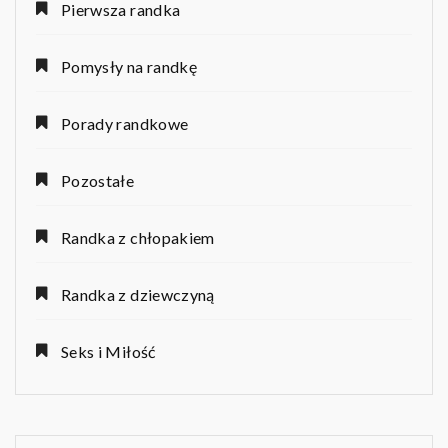
Pierwsza randka
Pomysły na randkę
Porady randkowe
Pozostałe
Randka z chłopakiem
Randka z dziewczyną
Seks i Miłość