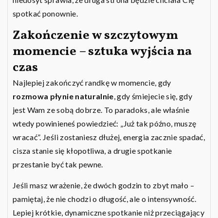
spotkać ponownie.
Zakończenie w szczytowym
momencie – sztuka wyjścia na
czas
Najlepiej zakończyć randkę w momencie, gdy
rozmowa płynie naturalnie
, gdy śmiejecie się, gdy
jest Wam ze sobą dobrze. To paradoks, ale właśnie
wtedy powinieneś powiedzieć: „Już tak późno, muszę
wracać”. Jeśli zostaniesz dłużej, energia zacznie spadać,
cisza stanie się kłopotliwa, a drugie spotkanie
przestanie być tak pewne.
Jeśli masz wrażenie, że dwóch godzin to zbyt mało –
pamiętaj, że nie chodzi o długość, ale o intensywność.
Lepiej krótkie, dynamiczne spotkanie niż przeciągający