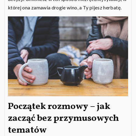
której ona zamawia drogie wino, a Ty pijesz herbatę.
Początek rozmowy – jak
zacząć bez przymusowych
tematów