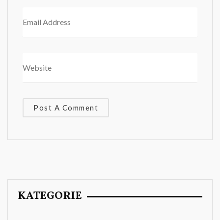
KATEGORIE