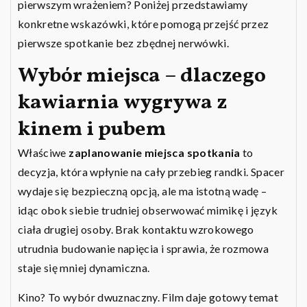
pierwszym wrażeniem? Poniżej przedstawiamy
konkretne wskazówki, które pomogą przejść przez
pierwsze spotkanie bez zbędnej nerwówki.
Wybór miejsca – dlaczego
kawiarnia wygrywa z
kinem i pubem
Właściwe
zaplanowanie miejsca spotkania
to
decyzja, która wpłynie na cały przebieg randki. Spacer
wydaje się bezpieczną opcją, ale ma istotną wadę –
idąc obok siebie trudniej obserwować mimikę i język
ciała drugiej osoby. Brak kontaktu wzrokowego
utrudnia budowanie napięcia i sprawia, że rozmowa
staje się mniej dynamiczna.
Kino? To wybór dwuznaczny. Film daje gotowy temat