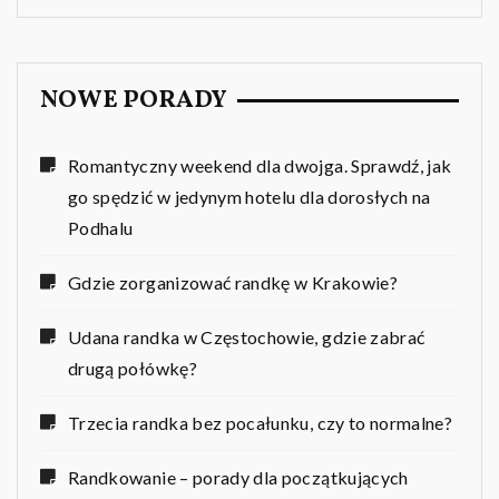
NOWE PORADY
Romantyczny weekend dla dwojga. Sprawdź, jak
go spędzić w jedynym hotelu dla dorosłych na
Podhalu
Gdzie zorganizować randkę w Krakowie?
Udana randka w Częstochowie, gdzie zabrać
drugą połówkę?
Trzecia randka bez pocałunku, czy to normalne?
Randkowanie – porady dla początkujących