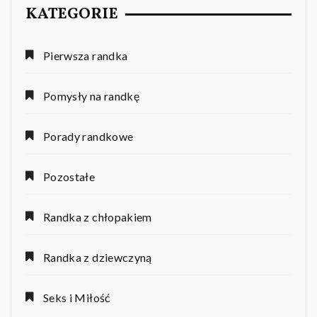
KATEGORIE
Pierwsza randka
Pomysły na randkę
Porady randkowe
Pozostałe
Randka z chłopakiem
Randka z dziewczyną
Seks i Miłość