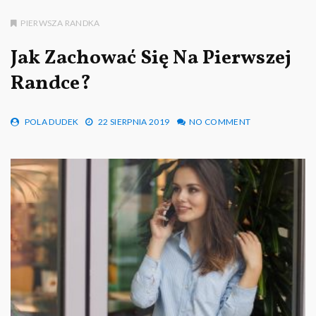
PIERWSZA RANDKA
Jak Zachować Się Na Pierwszej
Randce?
POLA DUDEK
22 SIERPNIA 2019
NO COMMENT