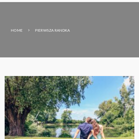
HOME
PIERWSZA RANDKA