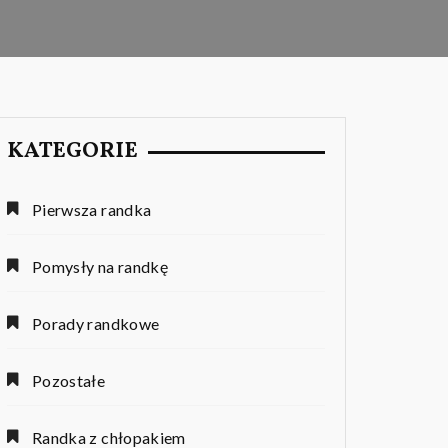
KATEGORIE
Pierwsza randka
Pomysły na randkę
Porady randkowe
Pozostałe
Randka z chłopakiem