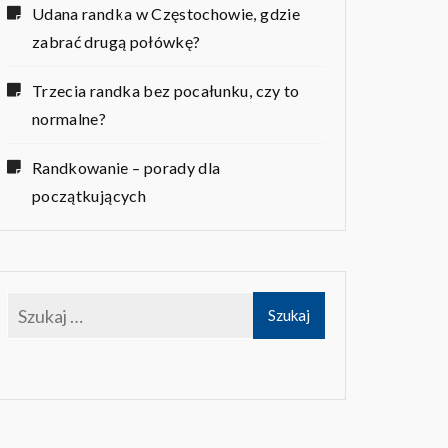
Udana randka w Częstochowie, gdzie
zabrać drugą połówkę?
Trzecia randka bez pocałunku, czy to
normalne?
Randkowanie – porady dla
początkujących