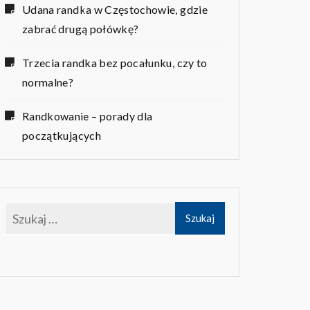
Udana randka w Częstochowie, gdzie
zabrać drugą połówkę?
Trzecia randka bez pocałunku, czy to
normalne?
Randkowanie – porady dla
początkujących