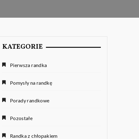
KATEGORIE
Pierwsza randka
Pomysły na randkę
Porady randkowe
Pozostałe
Randka z chłopakiem