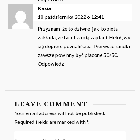
Kasia
18 października 2022 o 12:41
Przyznam, że to dziwne, jak kobieta
zakłada, że facet za nią zapłaci. Heloł, wy
się dopiero poznaliście… Pierwsze randki
zawsze powinny być płacone 50/50.
Odpowiedz
LEAVE COMMENT
Your email address will not be published.
Required fields are marked with *.