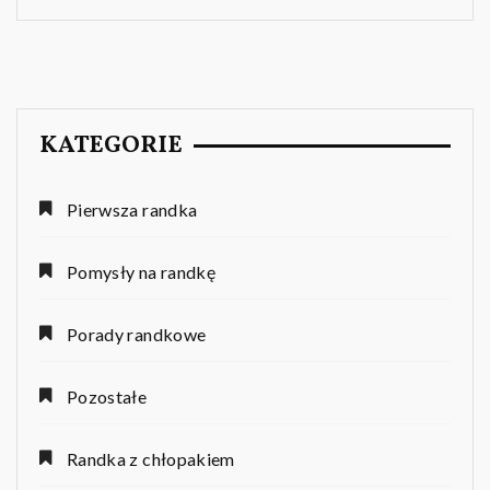
KATEGORIE
Pierwsza randka
Pomysły na randkę
Porady randkowe
Pozostałe
Randka z chłopakiem